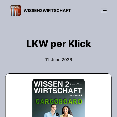
WISSEN2WIRTSCHAFT
LKW per Klick
11. June 2026