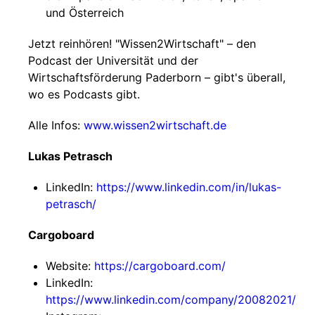
und Österreich
Jetzt reinhören! "Wissen2Wirtschaft" – den
Podcast der Universität und der
Wirtschaftsförderung Paderborn – gibt's überall,
wo es Podcasts gibt.
Alle Infos:
www.wissen2wirtschaft.de
Lukas Petrasch
LinkedIn:
https://www.linkedin.com/in/lukas-
petrasch/
Cargoboard
Website:
https://cargoboard.com/
LinkedIn:
https://www.linkedin.com/company/20082021/