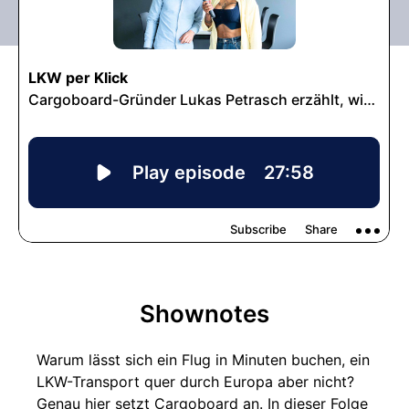
Shownotes
Warum lässt sich ein Flug in Minuten buchen, ein
LKW-Transport quer durch Europa aber nicht?
Genau hier setzt Cargoboard an. In dieser Folge