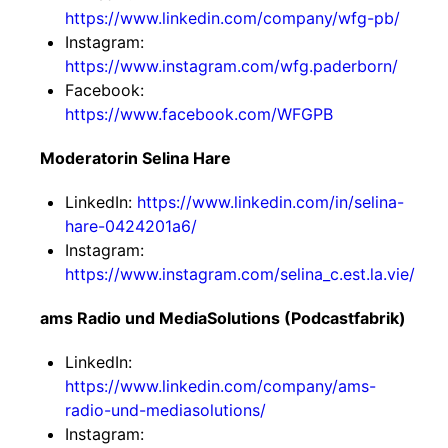
https://www.linkedin.com/company/wfg-pb/
Instagram:
https://www.instagram.com/wfg.paderborn/
Facebook:
https://www.facebook.com/WFGPB
Moderatorin Selina Hare
LinkedIn:
https://www.linkedin.com/in/selina-
hare-0424201a6/
Instagram:
https://www.instagram.com/selina_c.est.la.vie/
ams Radio und MediaSolutions (Podcastfabrik)
LinkedIn:
https://www.linkedin.com/company/ams-
radio-und-mediasolutions/
Instagram: