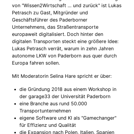
von "Wissen2Wirtschaft … und zurück" ist Lukas
Petrasch zu Gast, Mitgründer und
Geschäftsführer des Paderborner
Unternehmens, das Straßentransporte
europaweit digitalisiert. Doch hinter den
digitalen Transporten steckt eine größere Idee:
Lukas Petrasch verrät, warum in zehn Jahren
autonome LKW von Paderborn aus quer durch
Europa fahren sollen.
Mit Moderatorin Selina Hare spricht er über:
die Gründung 2018 aus einem Workshop in
der garage33 der Universität Paderborn
eine Branche aus rund 50.000
Transportunternehmen
eigene Software und KI als "Gamechanger"
für Effizienz und Qualität
die Expansion nach Polen, Italien, Spanien