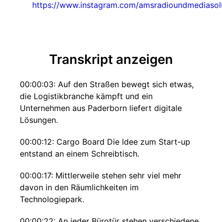
https://www.instagram.com/amsradioundmediasol
Transkript anzeigen
00:00:03: Auf den Straßen bewegt sich etwas,
die Logistikbranche kämpft und ein
Unternehmen aus Paderborn liefert digitale
Lösungen.
00:00:12: Cargo Board Die Idee zum Start-up
entstand an einem Schreibtisch.
00:00:17: Mittlerweile stehen sehr viel mehr
davon in den Räumlichkeiten im
Technologiepark.
00:00:22: An jeder Bürotür stehen verschiedene