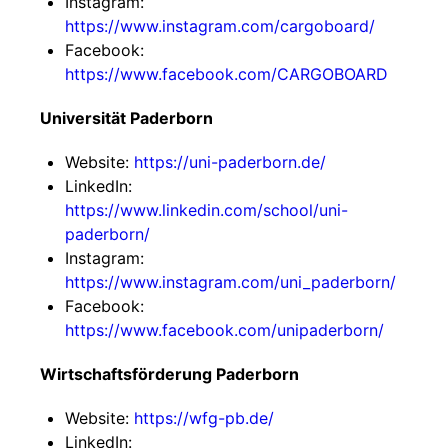
Instagram:
https://www.instagram.com/cargoboard/
Facebook:
https://www.facebook.com/CARGOBOARD
Universität Paderborn
Website:
https://uni-paderborn.de/
LinkedIn:
https://www.linkedin.com/school/uni-
paderborn/
Instagram:
https://www.instagram.com/uni_paderborn/
Facebook:
https://www.facebook.com/unipaderborn/
Wirtschaftsförderung Paderborn
Website:
https://wfg-pb.de/
LinkedIn: